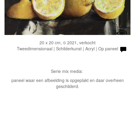
20 x 20 cm, © 2021, verkocht
Tweedimensionaal | Schilderkunst | Acryl | Op paneel
Serie mix media:
paneel waar een afbeelding is opgeplakt en daar overheen
geschilderd.