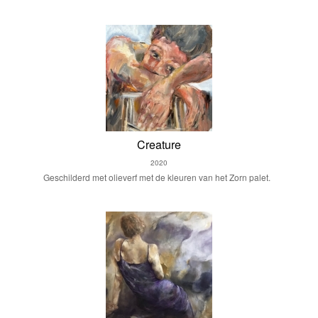
Creature
2020
Geschilderd met olieverf met de kleuren van het Zorn palet.