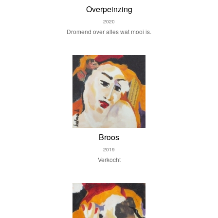
Overpeinzing
2020
Dromend over alles wat mooi is.
Broos
2019
Verkocht