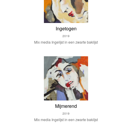
Ingetogen
2019
Mix media Ingelijst in een zwarte baklijst
Mijmerend
2019
Mix media Ingelijst in een zwarte baklijst