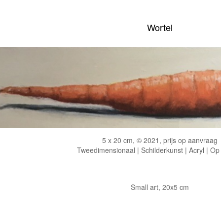
Wortel
5 x 20 cm, © 2021, prijs op aanvraag
Tweedimensionaal | Schilderkunst | Acryl | Op
Small art, 20x5 cm