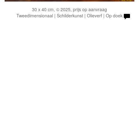
30 x 40 cm, © 2025, prijs op aanvraag
Tweedimensionaal | Schilderkunst | Olieverf | Op doek